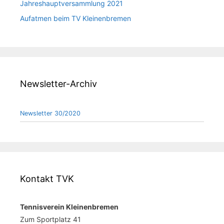
Jahreshauptversammlung 2021
Aufatmen beim TV Kleinenbremen
Newsletter-Archiv
Newsletter 30/2020
Kontakt TVK
Tennisverein Kleinenbremen
Zum Sportplatz 41