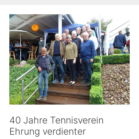
40 Jahre Tennisverein
Ehrung verdienter