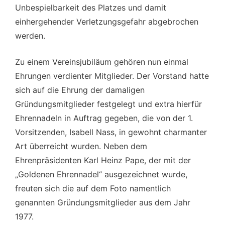
Unbespielbarkeit des Platzes und damit
einhergehender Verletzungsgefahr abgebrochen
werden.
Zu einem Vereinsjubiläum gehören nun einmal
Ehrungen verdienter Mitglieder. Der Vorstand hatte
sich auf die Ehrung der damaligen
Gründungsmitglieder festgelegt und extra hierfür
Ehrennadeln in Auftrag gegeben, die von der 1.
Vorsitzenden, Isabell Nass, in gewohnt charmanter
Art überreicht wurden. Neben dem
Ehrenpräsidenten Karl Heinz Pape, der mit der
„Goldenen Ehrennadel“ ausgezeichnet wurde,
freuten sich die auf dem Foto namentlich
genannten Gründungsmitglieder aus dem Jahr
1977.