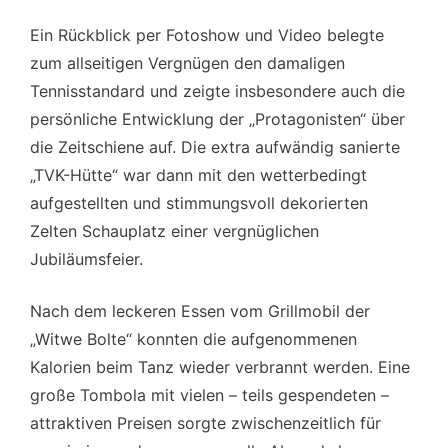
Ein Rückblick per Fotoshow und Video belegte
zum allseitigen Vergnügen den damaligen
Tennisstandard und zeigte insbesondere auch die
persönliche Entwicklung der „Protagonisten“ über
die Zeitschiene auf. Die extra aufwändig sanierte
„TVK-Hütte“ war dann mit den wetterbedingt
aufgestellten und stimmungsvoll dekorierten
Zelten Schauplatz einer vergnüglichen
Jubiläumsfeier.
Nach dem leckeren Essen vom Grillmobil der
„Witwe Bolte“ konnten die aufgenommenen
Kalorien beim Tanz wieder verbrannt werden. Eine
große Tombola mit vielen – teils gespendeten –
attraktiven Preisen sorgte zwischenzeitlich für