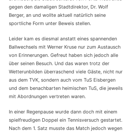
gegen den damaligen Stadtdirektor, Dr. Wolf
Berger, an und wollte aktuell natürlich seine
sportliche Form unter Beweis stellen.
Leider kam es diesmal anstatt eines spannenden
Ballwechsels mit Werner Kruse nur zum Austausch
von Erinnerungen. Gefreut haben sich jedoch alle
über seinen Besuch. Und das waren trotz der
Wetterunbilden überraschend viele Gäste, nicht nur
aus dem TVK, sondern auch vom TuS Eisbergen
und dem benachbarten heimischen TuS, die jeweils
mit Abordnungen vertreten waren.
In einer Regenpause wurde dann doch mit einem
spielfreudigen Doppel ein Tennisversuch gestartet.
Nach dem 1. Satz musste das Match jedoch wegen