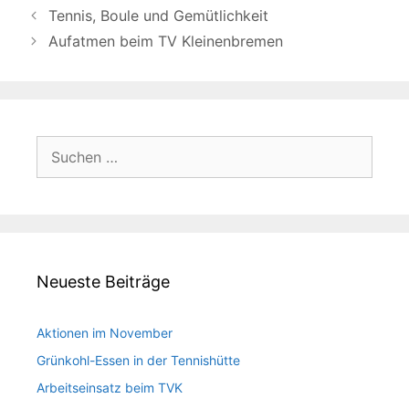
Tennis, Boule und Gemütlichkeit
Aufatmen beim TV Kleinenbremen
Suchen
nach:
Neueste Beiträge
Aktionen im November
Grünkohl-Essen in der Tennishütte
Arbeitseinsatz beim TVK