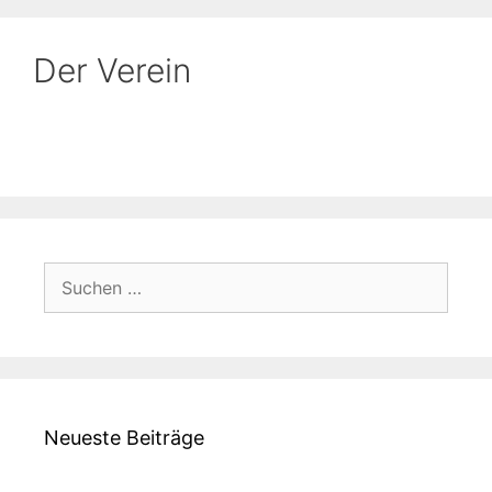
Der Verein
Suchen
nach:
Neueste Beiträge