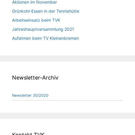
Aktionen im November
Grünkohl-Essen in der Tennishütte
Arbeitseinsatz beim TVK
Jahreshauptversammlung 2021
Aufatmen beim TV Kleinenbremen
Newsletter-Archiv
Newsletter 30/2020
Kontakt TVK