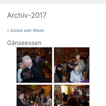
Archiv-2017
« Zurück zum Album
Gänseessen