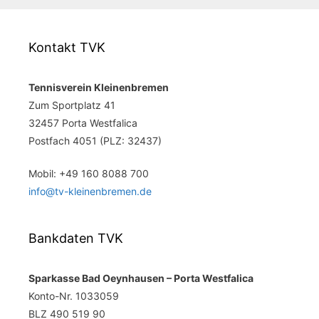
Kontakt TVK
Tennisverein Kleinenbremen
Zum Sportplatz 41
32457 Porta Westfalica
Postfach 4051 (PLZ: 32437)
Mobil: +49 160 8088 700
info@tv-kleinenbremen.de
Bankdaten TVK
Sparkasse Bad Oeynhausen – Porta Westfalica
Konto-Nr. 1033059
BLZ 490 519 90